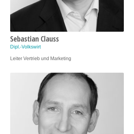
Sebastian Clauss
Dipl.-Volkswirt
Leiter Vertrieb und Marketing