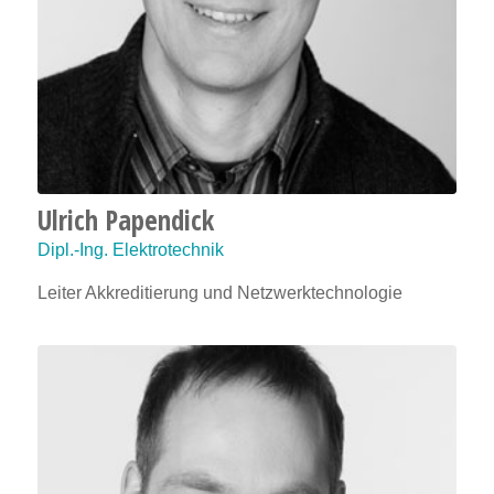
Ulrich Papendick
Dipl.-Ing. Elektrotechnik
Leiter Akkreditierung und Netzwerktechnologie