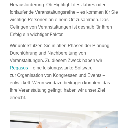
Herausforderung. Ob Highlight des Jahres oder
fortlaufende Veranstaltungsreihe – es kommen für Sie
wichtige Personen an einem Ort zusammen. Das
Gelingen von Veranstaltungen ist deshalb für Ihren
Erfolg ein wichtiger Faktor.
Wir unterstützen Sie in allen Phasen der Planung,
Durchführung und Nachbereitung von
Veranstaltungen. Zu diesem Zweck haben wir
Regasus
– eine leistungsstarke Software
zur Organisation von Kongressen und Events –
entwickelt. Wenn wir dazu beitragen konnten, das
Ihre Veranstaltung gelingt, haben wir unser Ziel
erreicht.