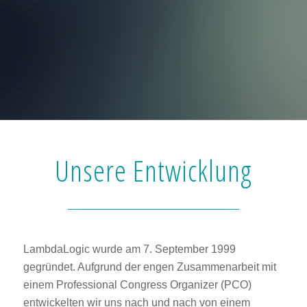
Unsere Entwicklung
LambdaLogic wurde am 7. September 1999
gegründet. Aufgrund der engen Zusammenarbeit mit
einem Professional Congress Organizer (PCO)
entwickelten wir uns nach und nach von einem