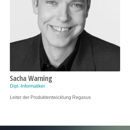
Sacha Warning
Dipl.-Informatiker
Leiter der Produktentwicklung Regasus