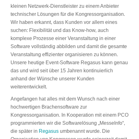
kleinen Netzwerk-Dienstleister zu einem Anbieter
technischer Lösungen für die Kongressorganisation.
Wir haben erkannt, dass Kunden vor allem eines
suchen: Flexibilität und das Know-how, auch
komplexe Prozesse einer Veranstaltung in einer
Software vollständig abbilden und damit die gesamte
Veranstaltung effizienter organisieren zu können.
Unsere heutige Event-Software Regasus kann genau
das und wird seit über 15 Jahren kontinuierlich
anhand der Wünsche unserer Kunden
weiterentwickelt.
Angefangen hat alles mit dem Wunsch nach einer
hochwertigen Brachensoftware zur
Kongressorganisation. In Kooperation mit einem PCO
programmierten wir die Softwarelösung „MesseInfo“,
die später in
Regasus
umbenannt wurde. Die