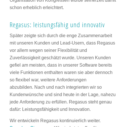
Organisation von Kongressen wurde seinerzeit damit
schon erheblich erleichtert.
Regasus: leistungsfähig und innovativ
Später zeigte sich durch die enge Zusammenarbeit
mit unseren Kunden und Lead-Usern, dass Regasus
vor allem wegen seiner Flexibilität und
Zuverlässigkeit geschätzt wurde. Unseren Kunden
gefiel am meisten, dass in unserer Software bereits
viele Funktionen enthalten waren sie aber dennoch
so flexibel war, weitere Anforderungen
abzubilden. Nach und nach integrierten wir so
Kundenwünsche und sind heute in der Lage, nahezu
jede Anforderung zu erfüllen. Regasus steht genau
dafür: Leistungsfähigkeit und Innovation.
Wir entwickeln Regasus kontinuierlich weiter.