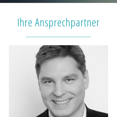
Ihre Ansprechpartner