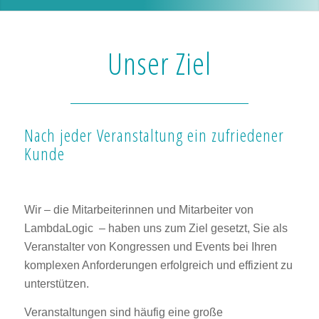
Unser Ziel
Nach jeder Veranstaltung ein zufriedener
Kunde
Wir – die Mitarbeiterinnen und Mitarbeiter von
LambdaLogic – haben uns zum Ziel gesetzt, Sie als
Veranstalter von Kongressen und Events bei Ihren
komplexen Anforderungen erfolgreich und effizient zu
unterstützen.
Veranstaltungen sind häufig eine große