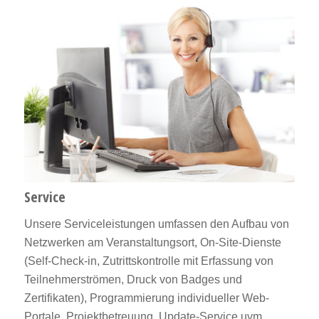
Service
Unsere Serviceleistungen umfassen den Aufbau von
Netzwerken am Veranstaltungsort, On-Site-Dienste
(Self-Check-in, Zutrittskontrolle mit Erfassung von
Teilnehmerströmen, Druck von Badges und
Zertifikaten), Programmierung individueller Web-
Portale, Projektbetreuung, Update-Service uvm.