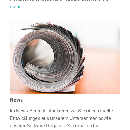
mehr…
News
Im News-Bereich informieren wir Sie über aktuelle
Entwicklungen aus unserem Unternehmen sowie
unserer Software Regasus. Sie erhalten hier