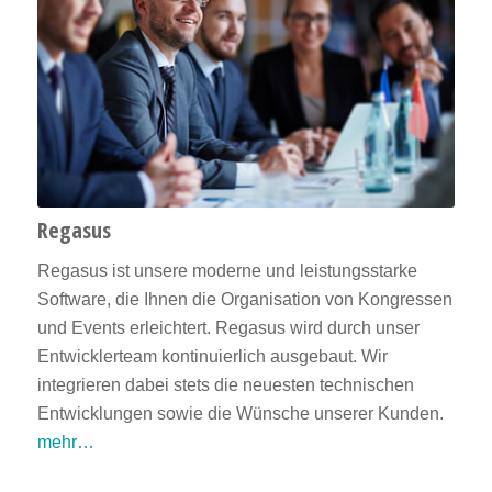
Regasus
Regasus ist unsere moderne und leistungsstarke
Software, die Ihnen die Organisation von Kongressen
und Events erleichtert. Regasus wird durch unser
Entwicklerteam kontinuierlich ausgebaut. Wir
integrieren dabei stets die neuesten technischen
Entwicklungen sowie die Wünsche unserer Kunden.
mehr…