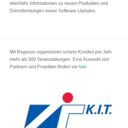
ebenfalls Informationen zu neuen Produkten und
Dienstleistungen sowie Software-Updates.
Mit Regasus organisieren unsere Kunden pro Jahr
mehr als 500 Veranstaltungen. Eine Auswahl von
Partnern und Projekten finden sie
hier
: